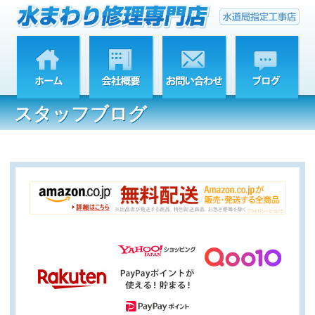
スタッフブログ