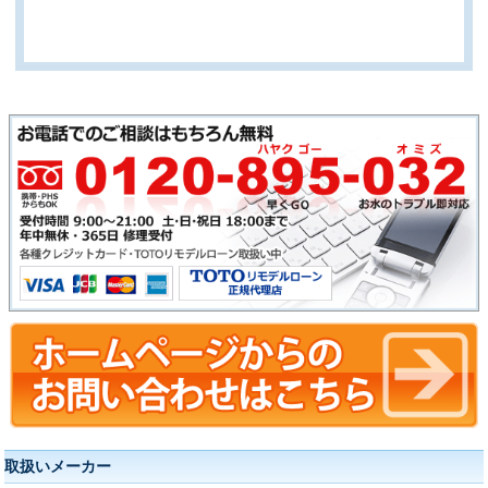
取扱いメーカー