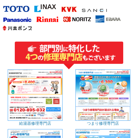
給湯器修理専門店
つまり修理専門店