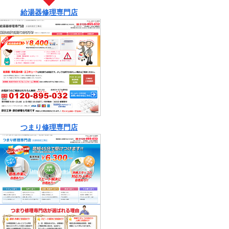
給湯器修理専門店
つまり修理専門店