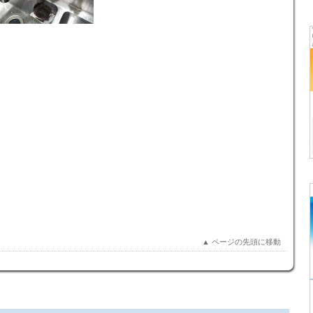
▲ ページの先頭に移動