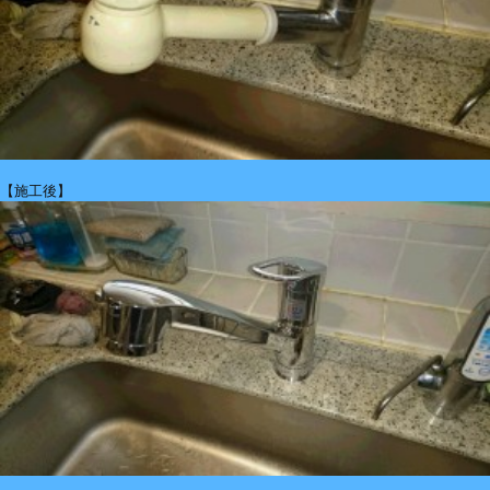
【施工後】