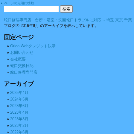
▲ ページの先頭に移動
蛇口修理専門店｜台所・浴室・洗面蛇口トラブルに対応 ～埼玉 東京 千葉
ブログの 2016年9月 のアーカイブを表示しています。
固定ページ
Orico Webクレジット決済
お問い合わせ
会社概要
蛇口交換日記
蛇口修理専門店
アーカイブ
2025年4月
2024年5月
2023年6月
2023年4月
2023年3月
2023年2月
2022年6月