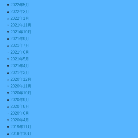
2022年5月
2022年2月
2022年1月
2021年11月
2021年10月
2021年9月
2021年7月
2021年6月
2021年5月
2021年4月
2021年3月
2020年12月
2020年11月
2020年10月
2020年9月
2020年8月
2020年6月
2020年4月
2019年11月
2019年10月