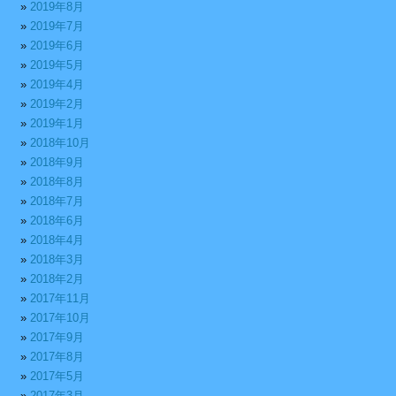
2019年8月
2019年7月
2019年6月
2019年5月
2019年4月
2019年2月
2019年1月
2018年10月
2018年9月
2018年8月
2018年7月
2018年6月
2018年4月
2018年3月
2018年2月
2017年11月
2017年10月
2017年9月
2017年8月
2017年5月
2017年3月