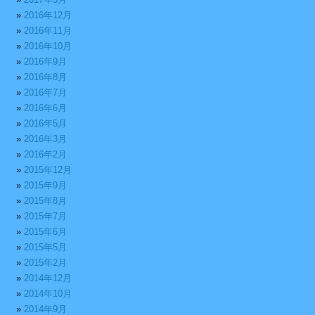
2016年12月
2016年11月
2016年10月
2016年9月
2016年8月
2016年7月
2016年6月
2016年5月
2016年3月
2016年2月
2015年12月
2015年9月
2015年8月
2015年7月
2015年6月
2015年5月
2015年2月
2014年12月
2014年10月
2014年9月