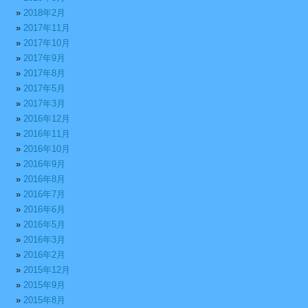
2018年2月
2017年11月
2017年10月
2017年9月
2017年8月
2017年5月
2017年3月
2016年12月
2016年11月
2016年10月
2016年9月
2016年8月
2016年7月
2016年6月
2016年5月
2016年3月
2016年2月
2015年12月
2015年9月
2015年8月