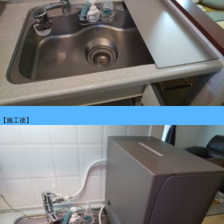
【施工後】