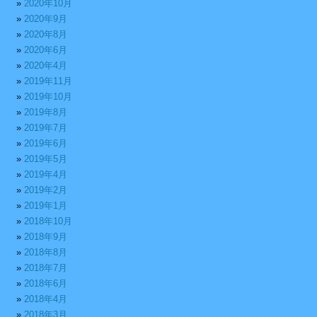
2020年10月
2020年9月
2020年8月
2020年6月
2020年4月
2019年11月
2019年10月
2019年8月
2019年7月
2019年6月
2019年5月
2019年4月
2019年2月
2019年1月
2018年10月
2018年9月
2018年8月
2018年7月
2018年6月
2018年4月
2018年3月