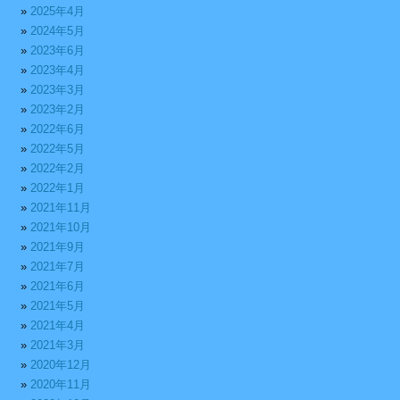
2025年4月
2024年5月
2023年6月
2023年4月
2023年3月
2023年2月
2022年6月
2022年5月
2022年2月
2022年1月
2021年11月
2021年10月
2021年9月
2021年7月
2021年6月
2021年5月
2021年4月
2021年3月
2020年12月
2020年11月