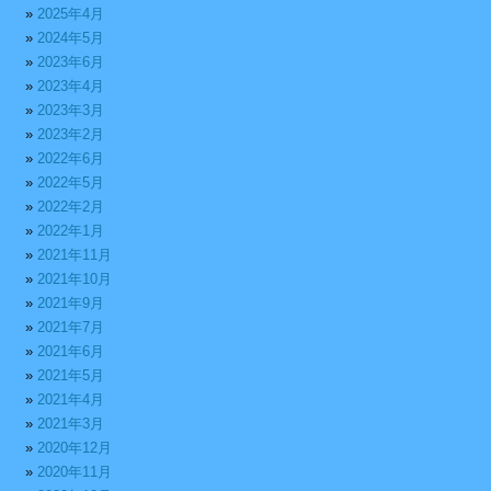
2025年4月
2024年5月
2023年6月
2023年4月
2023年3月
2023年2月
2022年6月
2022年5月
2022年2月
2022年1月
2021年11月
2021年10月
2021年9月
2021年7月
2021年6月
2021年5月
2021年4月
2021年3月
2020年12月
2020年11月