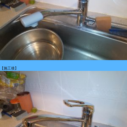
【施工後】