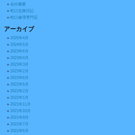
会社概要
蛇口交換日記
蛇口修理専門店
アーカイブ
2025年4月
2024年5月
2023年6月
2023年4月
2023年3月
2023年2月
2022年6月
2022年5月
2022年2月
2022年1月
2021年11月
2021年10月
2021年9月
2021年7月
2021年6月