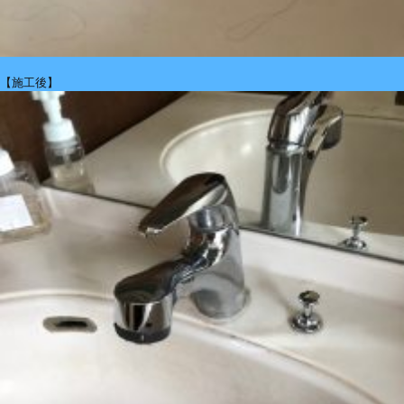
【施工後】