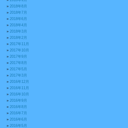
2018年8月
2018年7月
2018年6月
2018年4月
2018年3月
2018年2月
2017年11月
2017年10月
2017年9月
2017年8月
2017年5月
2017年3月
2016年12月
2016年11月
2016年10月
2016年9月
2016年8月
2016年7月
2016年6月
2016年5月