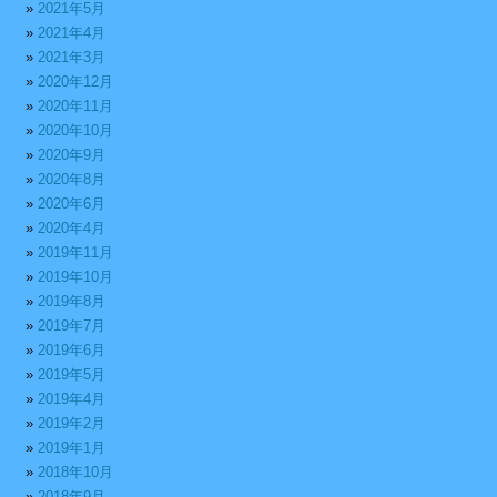
2021年5月
2021年4月
2021年3月
2020年12月
2020年11月
2020年10月
2020年9月
2020年8月
2020年6月
2020年4月
2019年11月
2019年10月
2019年8月
2019年7月
2019年6月
2019年5月
2019年4月
2019年2月
2019年1月
2018年10月
2018年9月