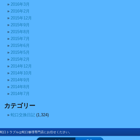
2016年3月
2016年2月
2015年12月
2015年9月
2015年8月
2015年7月
2015年6月
2015年5月
2015年2月
2014年12月
2014年10月
2014年9月
2014年8月
2014年7月
カテゴリー
蛇口交換日記
(1,324)
蛇口トラブルは蛇口修理専門店にお任せください。