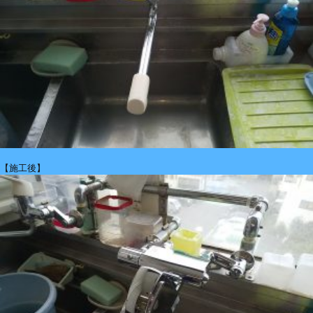
【施工後】