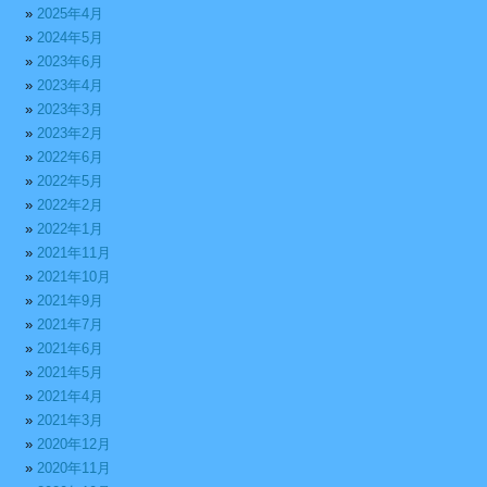
2025年4月
2024年5月
2023年6月
2023年4月
2023年3月
2023年2月
2022年6月
2022年5月
2022年2月
2022年1月
2021年11月
2021年10月
2021年9月
2021年7月
2021年6月
2021年5月
2021年4月
2021年3月
2020年12月
2020年11月