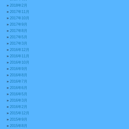
2018年2月
2017年11月
2017年10月
2017年9月
2017年8月
2017年5月
2017年3月
2016年12月
2016年11月
2016年10月
2016年9月
2016年8月
2016年7月
2016年6月
2016年5月
2016年3月
2016年2月
2015年12月
2015年9月
2015年8月