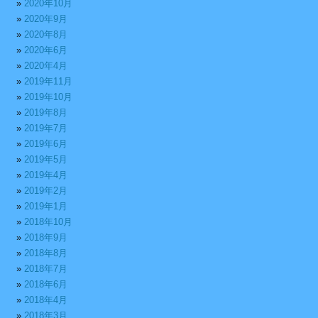
2020年10月
2020年9月
2020年8月
2020年6月
2020年4月
2019年11月
2019年10月
2019年8月
2019年7月
2019年6月
2019年5月
2019年4月
2019年2月
2019年1月
2018年10月
2018年9月
2018年8月
2018年7月
2018年6月
2018年4月
2018年3月